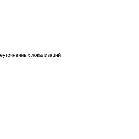
неуточненных локализаций