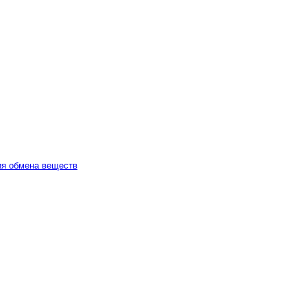
ия обмена веществ