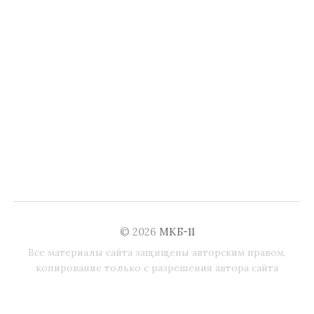
© 2026
МКБ-11
Все материалы сайта защищены авторским правом,
копирование только с разрешения автора сайта