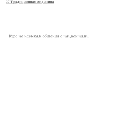
27 Традиционная медицина
Курс по навыкам общения с пациентами