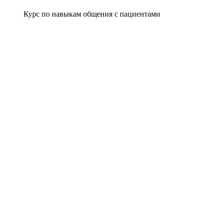
Курс по навыкам общения с пациентами