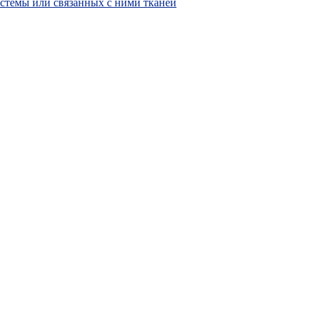
истемы или связанных с ними тканей