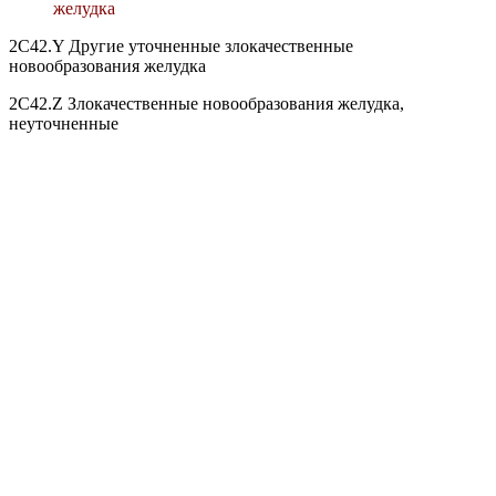
желудка
2C42.Y Другие уточненные злокачественные
новообразования желудка
2C42.Z Злокачественные новообразования желудка,
неуточненные