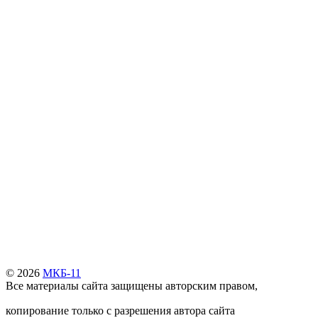
© 2026
МКБ-11
Все материалы сайта защищены авторским правом,
копирование только с разрешения автора сайта