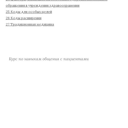
обращения в учреждения здравоохранения
25 Коды для особых целей
26 Коды расширения
27 Традиционная медицина
Курс по навыкам общения с пациентами