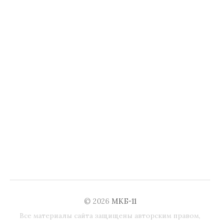
© 2026
МКБ-11
Все материалы сайта защищены авторским правом,