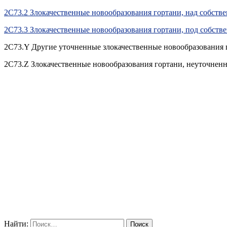
2C73.2 Злокачественные новообразования гортани, над собств
2C73.3 Злокачественные новообразования гортани, под собств
2C73.Y Другие уточненные злокачественные новообразования 
2C73.Z Злокачественные новообразования гортани, неуточнен
Найти: