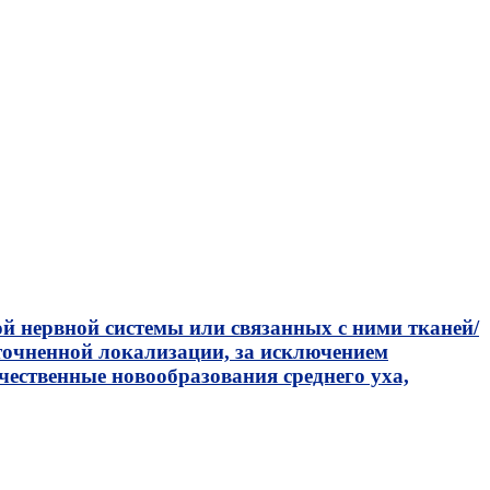
й нервной системы или связанных с ними тканей/
очненной локализации, за исключением
чественные новообразования среднего уха,