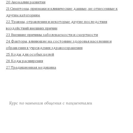
20 Аномалии развития
21 Симптомы, признаки и клинические данные, не отнесенные к
другим категориям
22 Травмы, отравления и некоторые другие последствия
воздействий внешних причин
23 Внешние причины заболеваемости и смертности
24 Факторы, влияющие на состояние здоровья населения и
обращения в учреждения здравоохранения
25 Коды для особых целей
26 Коды расширения
27 Традиционная медицина
Курс по навыкам общения с пациентами