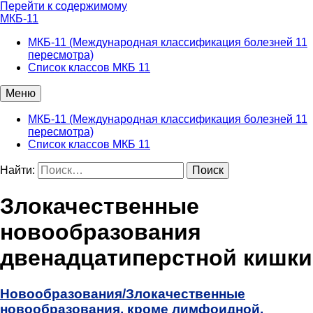
Перейти к содержимому
МКБ-11
МКБ-11 (Международная классификация болезней 11
пересмотра)
Список классов МКБ 11
Меню
МКБ-11 (Международная классификация болезней 11
пересмотра)
Список классов МКБ 11
Найти:
Злокачественные
новообразования
двенадцатиперстной кишки
Новообразования/
Злокачественные
новообразования, кроме лимфоидной,