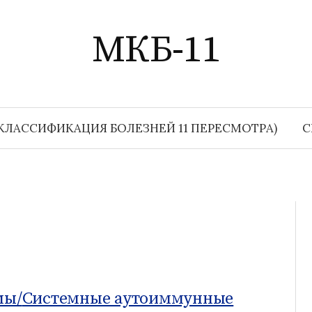
МКБ-11
КЛАССИФИКАЦИЯ БОЛЕЗНЕЙ 11 ПЕРЕСМОТРА)
С
мы/
Системные аутоиммунные