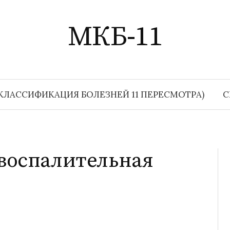
МКБ-11
КЛАССИФИКАЦИЯ БОЛЕЗНЕЙ 11 ПЕРЕСМОТРА)
С
воспалительная