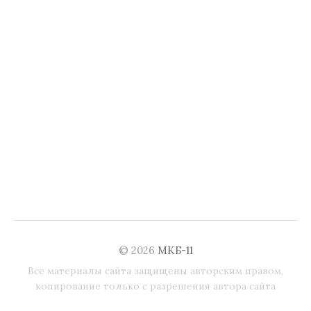
© 2026
МКБ-11
Все материалы сайта защищены авторским правом,
копирование только с разрешения автора сайта