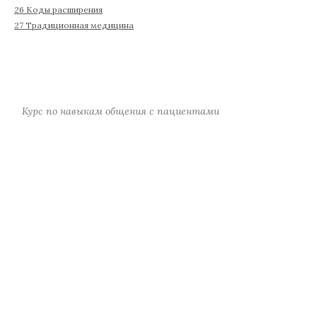
26 Коды расширения
27 Традиционная медицина
Курс по навыкам общения с пациентами