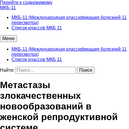
Перейти к содержимому
МКБ-11
МКБ-11 (Международная классификация болезней 11
пересмотра)
Список классов МКБ 11
Меню
МКБ-11 (Международная классификация болезней 11
пересмотра)
Список классов МКБ 11
Найти:
Метастазы
злокачественных
новообразований в
женской репродуктивной
системе