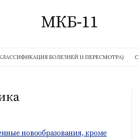
МКБ-11
КЛАССИФИКАЦИЯ БОЛЕЗНЕЙ 11 ПЕРЕСМОТРА)
С
ика
енные новообразования, кроме