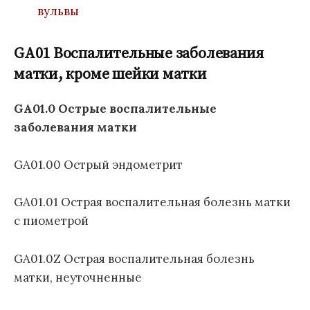
вульвы
GA01 Воспалительные заболевания
матки, кроме шейки матки
GA01.0 Острые воспалительные
заболевания матки
GA01.00 Острый эндометрит
GA01.01 Острая воспалительная болезнь матки
с пиометрой
GA01.0Z Острая воспалительная болезнь
матки, неуточненные