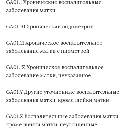
GA01.1 Хронические воспалительные
заболевания матки
GA01.10 Хронический эндометрит
GA01.11 Хроническое воспалительное
заболевание матки с пиометрой
GA01.1Z Хроническое воспалительное
заболевание матки, неуказанное
GA01.Y Другие уточненные воспалительные
заболевания матки, кроме шейки матки
GA01.Z Воспалительные заболевания матки,
кроме шейки матки, неуточненные