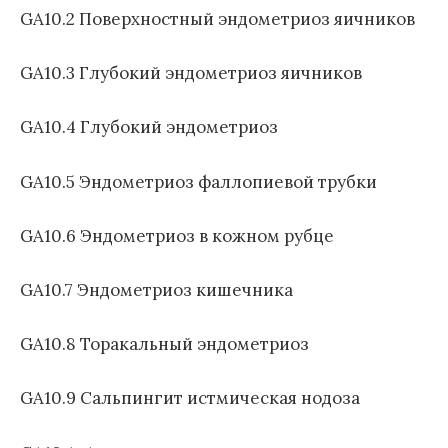
GA10.2 Поверхностный эндометриоз яичников
GA10.3 Глубокий эндометриоз яичников
GA10.4 Глубокий эндометриоз
GA10.5 Эндометриоз фаллопиевой трубки
GA10.6 Эндометриоз в кожном рубце
GA10.7 Эндометриоз кишечника
GA10.8 Торакальный эндометриоз
GA10.9 Сальпингит истмическая нодоза