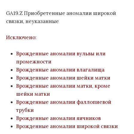
GA19.Z Приобретенные аномалии широкой
связки, неуказанные
Исключено:
Врожденные аномалии вульвы или
промежности
Врожденные аномалии влагалища
Врожденные аномалии шейки матки
Врожденные аномалии матки, кроме
шейки матки
Врожденные аномалии фаллопиевой
трубки
Врожденные аномалии яичников
Врожденные аномалии широкой связки