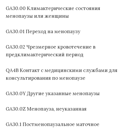
GA30.00 Климактерические состояния
менопаузы или женщины
GA30.01 Переход на менопаузу
GA30.02 Чрезмерное кровотечение в
предклимактерический период
QA4B Контакт с медицинскими службами для
консультирования по менопаузе
GA30.0Y Другие указанные менопаузы
GA30.0Z Менопауза, неуказанная
GA30.1 Постменопаузальное маточное