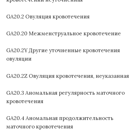
GA20.2 Овуляция кровотечения
GA20.20 Межменструальное кровотечение
GA20.2Y Другие уточненные кровотечения
овуляции
GA20.2Z Овуляция кровотечения, неуказанная
GA20.3 Аномальная регулярность маточного
кровотечения
GA20.4 Аномальная продолжительность
маточного кровотечения