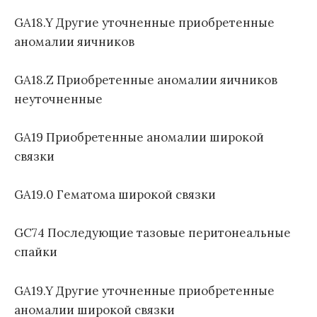
GA18.Y Другие уточненные приобретенные
аномалии яичников
GA18.Z Приобретенные аномалии яичников
неуточненные
GA19 Приобретенные аномалии широкой
связки
GA19.0 Гематома широкой связки
GC74 Последующие тазовые перитонеальные
спайки
GA19.Y Другие уточненные приобретенные
аномалии широкой связки