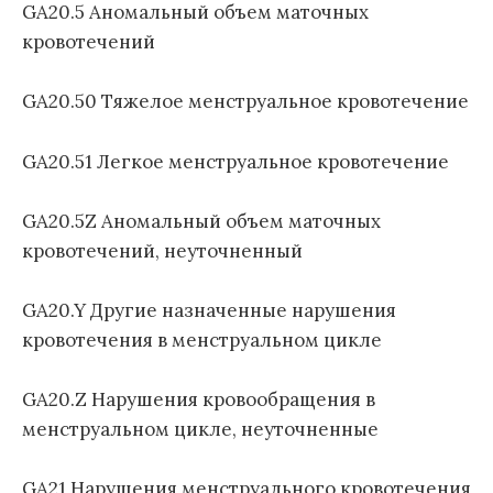
GA20.5 Аномальный объем маточных
кровотечений
GA20.50 Тяжелое менструальное кровотечение
GA20.51 Легкое менструальное кровотечение
GA20.5Z Аномальный объем маточных
кровотечений, неуточненный
GA20.Y Другие назначенные нарушения
кровотечения в менструальном цикле
GA20.Z Нарушения кровообращения в
менструальном цикле, неуточненные
GA21 Нарушения менструального кровотечения