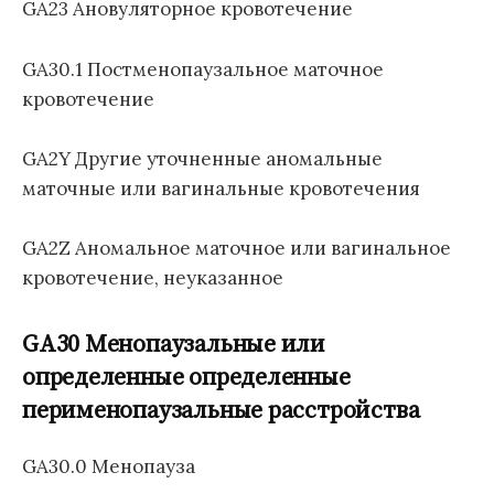
GA23 Ановуляторное кровотечение
GA30.1 Постменопаузальное маточное
кровотечение
GA2Y Другие уточненные аномальные
маточные или вагинальные кровотечения
GA2Z Аномальное маточное или вагинальное
кровотечение, неуказанное
GA30 Менопаузальные или
определенные определенные
перименопаузальные расстройства
GA30.0 Менопауза