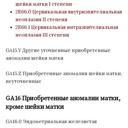
шейки матки I степени
2E66.0 Цервикальная внутриэпителиальная
неоплазия II степени
2E66.1 Цервикальная интраэпителиальная
неоплазия III степени
GA15.Y Другие уточненные приобретенные
аномалии шейки матки
GA15.Z Приобретенные аномалии шейки матки,
неуточненные
GA16 Приобретенные аномалии матки,
кроме шейки матки
GA16.0 Эндометриальная железистая