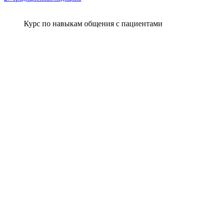
Курс по навыкам общения с пациентами