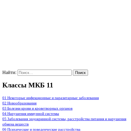
Найти:
Классы МКБ 11
01 Некоторые инфекционные и паразитарные заболевания
02 Новообразования
03 Болезни крови и кроветворных органов
04 Нарушения иммунной системы
05 Заболевания эндокринной системы, расстройства питания и нарушения
обмена веществ
06 Психические и поведенческие расстройства