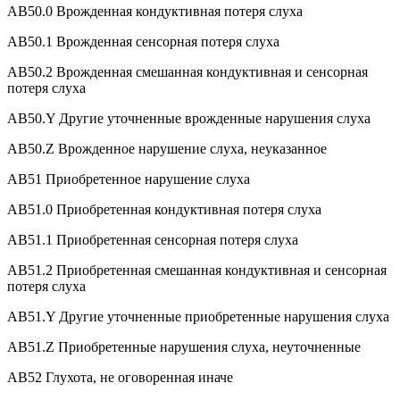
AB50.0 Врожденная кондуктивная потеря слуха
AB50.1 Врожденная сенсорная потеря слуха
AB50.2 Врожденная смешанная кондуктивная и сенсорная
потеря слуха
AB50.Y Другие уточненные врожденные нарушения слуха
AB50.Z Врожденное нарушение слуха, неуказанное
AB51 Приобретенное нарушение слуха
AB51.0 Приобретенная кондуктивная потеря слуха
AB51.1 Приобретенная сенсорная потеря слуха
AB51.2 Приобретенная смешанная кондуктивная и сенсорная
потеря слуха
AB51.Y Другие уточненные приобретенные нарушения слуха
AB51.Z Приобретенные нарушения слуха, неуточненные
AB52 Глухота, не оговоренная иначе