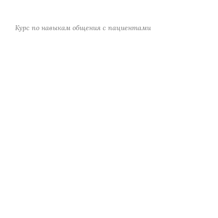
Курс по навыкам общения с пациентами