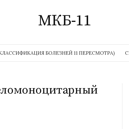
МКБ-11
КЛАССИФИКАЦИЯ БОЛЕЗНЕЙ 11 ПЕРЕСМОТРА)
С
еломоноцитарный