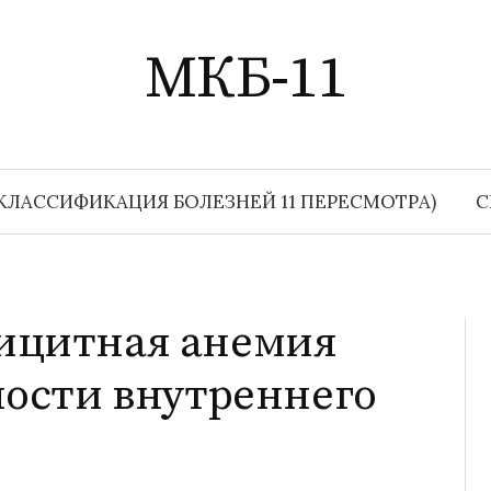
МКБ-11
КЛАССИФИКАЦИЯ БОЛЕЗНЕЙ 11 ПЕРЕСМОТРА)
С
ицитная анемия
ности внутреннего