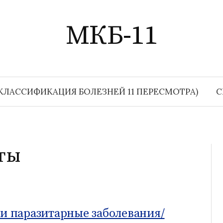
МКБ-11
КЛАССИФИКАЦИЯ БОЛЕЗНЕЙ 11 ПЕРЕСМОТРА)
С
ты
 паразитарные заболевания/