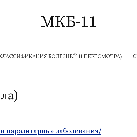
МКБ-11
КЛАССИФИКАЦИЯ БОЛЕЗНЕЙ 11 ПЕРЕСМОТРА)
С
лла)
 паразитарные заболевания/