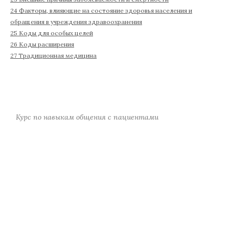
24 Факторы, влияющие на состояние здоровья населения и
обращения в учреждения здравоохранения
25 Коды для особых целей
26 Коды расширения
27 Традиционная медицина
Курс по навыкам общения с пациентами