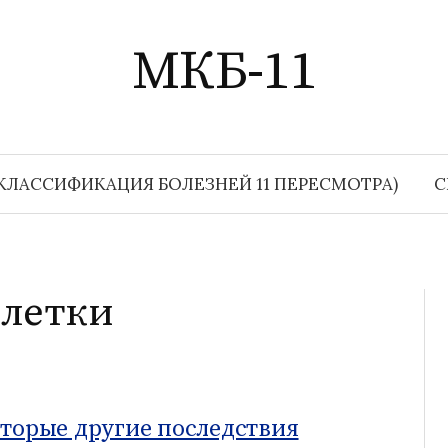
МКБ-11
КЛАССИФИКАЦИЯ БОЛЕЗНЕЙ 11 ПЕРЕСМОТРА)
С
клетки
оторые другие последствия