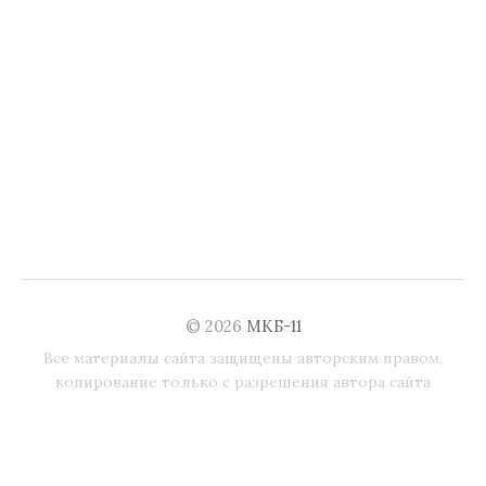
© 2026
МКБ-11
Все материалы сайта защищены авторским правом,
копирование только с разрешения автора сайта