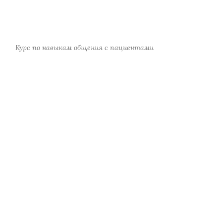
Курс по навыкам общения с пациентами