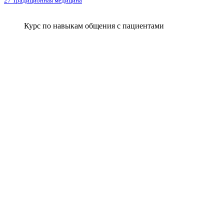
27 Традиционная медицина
Курс по навыкам общения с пациентами