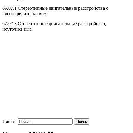
6A07.1 Стереотипные двигательные расстройства с
членовредительством
6A07.З Стереотипные двигательные расстройства,
неуточненные
Найти: