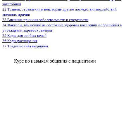
категориям
22 Травмы, отравления и некоторые другие последствия воздействий
внешних причин
23 Внешние причины заболеваемости и смертности
24 Факторы, влияющие на состояние здоровья населения и обращения в
учреждения здравоохранения
25 Коды для особых целей
26 Коды расширения
27 Традиционная медицина
Курс по навыкам общения с пациентами