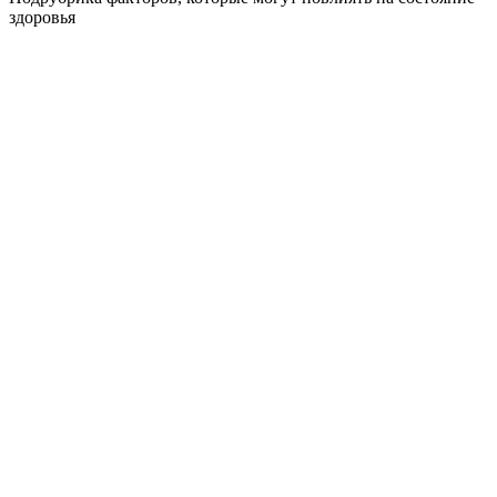
здоровья