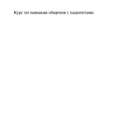
Курс по навыкам общения с пациентами