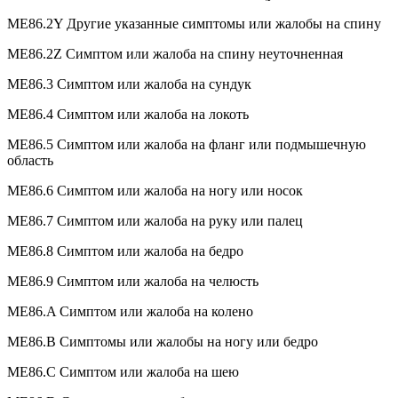
ME86.2Y Другие указанные симптомы или жалобы на спину
ME86.2Z Симптом или жалоба на спину неуточненная
ME86.3 Симптом или жалоба на сундук
ME86.4 Симптом или жалоба на локоть
ME86.5 Симптом или жалоба на фланг или подмышечную
область
ME86.6 Симптом или жалоба на ногу или носок
ME86.7 Симптом или жалоба на руку или палец
ME86.8 Симптом или жалоба на бедро
ME86.9 Симптом или жалоба на челюсть
ME86.A Симптом или жалоба на колено
ME86.B Симптомы или жалобы на ногу или бедро
ME86.C Симптом или жалоба на шею