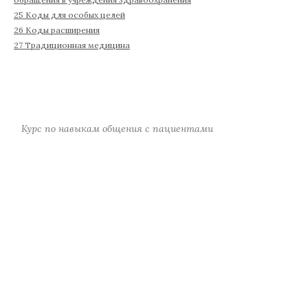
25 Коды для особых целей
26 Коды расширения
27 Традиционная медицина
Курс по навыкам общения с пациентами