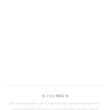
© 2026
МКБ-11
Все материалы сайта защищены авторским правом,
копирование только с разрешения автора сайта