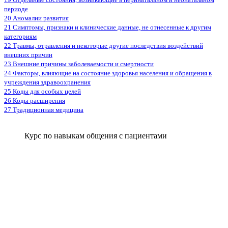
периоде
20 Аномалии развития
21 Симптомы, признаки и клинические данные, не отнесенные к другим
категориям
22 Травмы, отравления и некоторые другие последствия воздействий
внешних причин
23 Внешние причины заболеваемости и смертности
24 Факторы, влияющие на состояние здоровья населения и обращения в
учреждения здравоохранения
25 Коды для особых целей
26 Коды расширения
27 Традиционная медицина
Курс по навыкам общения с пациентами