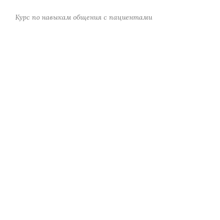
Курс по навыкам общения с пациентами