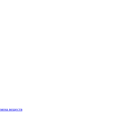
бмена веществ