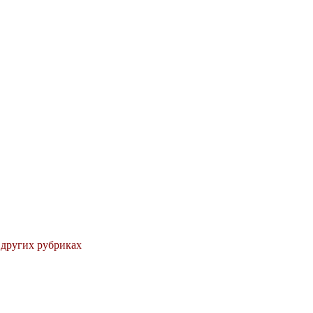
 других рубриках