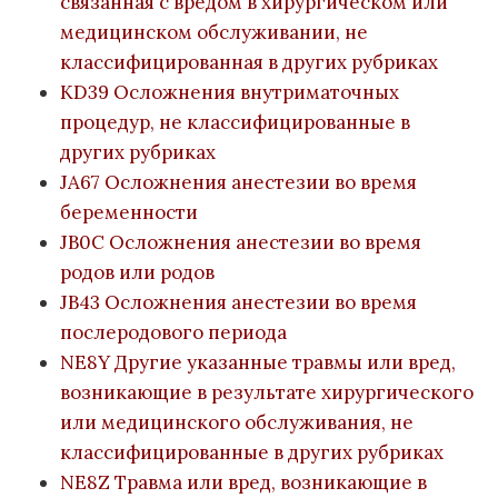
связанная с вредом в хирургическом или
медицинском обслуживании, не
классифицированная в других рубриках
KD39 Осложнения внутриматочных
процедур, не классифицированные в
других рубриках
JA67 Осложнения анестезии во время
беременности
JB0C Осложнения анестезии во время
родов или родов
JB43 Осложнения анестезии во время
послеродового периода
NE8Y Другие указанные травмы или вред,
возникающие в результате хирургического
или медицинского обслуживания, не
классифицированные в других рубриках
NE8Z Травма или вред, возникающие в