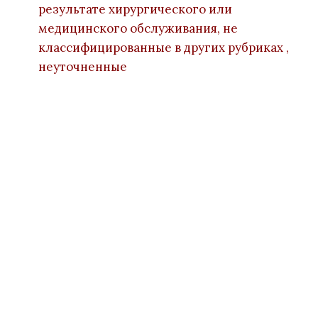
результате хирургического или
медицинского обслуживания, не
классифицированные в других рубриках ,
неуточненные