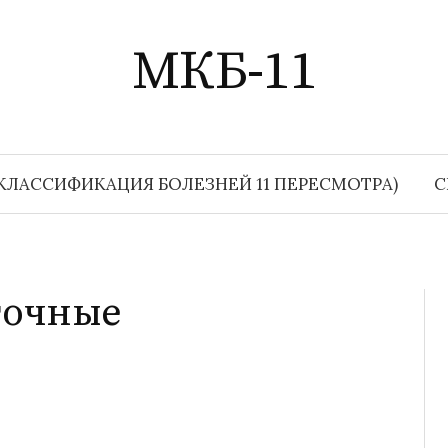
МКБ-11
КЛАССИФИКАЦИЯ БОЛЕЗНЕЙ 11 ПЕРЕСМОТРА)
С
точные