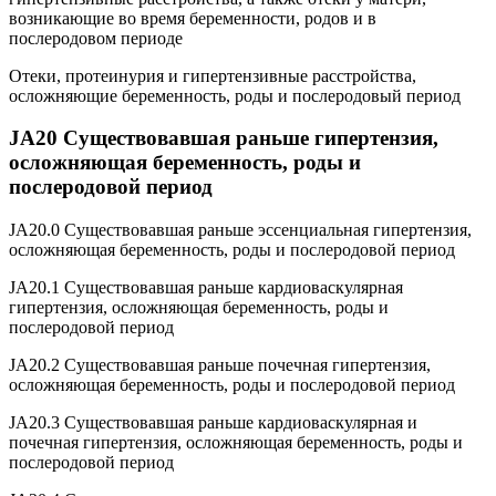
возникающие во время беременности, родов и в
послеродовом периоде
Отеки, протеинурия и гипертензивные расстройства,
осложняющие беременность, роды и послеродовый период
JA20 Существовавшая раньше гипертензия,
осложняющая беременность, роды и
послеродовой период
JA20.0 Существовавшая раньше эссенциальная гипертензия,
осложняющая беременность, роды и послеродовой период
JA20.1 Существовавшая раньше кардиоваскулярная
гипертензия, осложняющая беременность, роды и
послеродовой период
JA20.2 Существовавшая раньше почечная гипертензия,
осложняющая беременность, роды и послеродовой период
JA20.3 Существовавшая раньше кардиоваскулярная и
почечная гипертензия, осложняющая беременность, роды и
послеродовой период