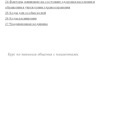
24 Факторы, влияющие на состояние здоровья населения и
обращения в учреждения здравоохранения
25 Коды для особых целей
26 Коды расширения
27 Традиционная медицина
Курс по навыкам общения с пациентами