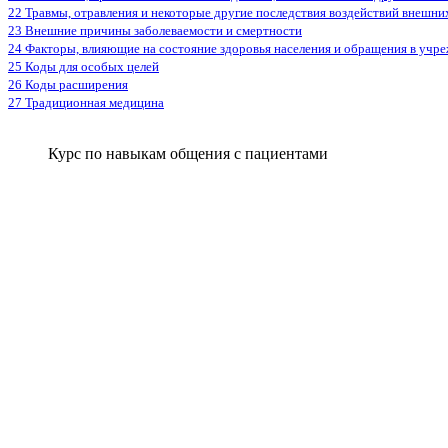
22 Травмы, отравления и некоторые другие последствия воздействий внешни
23 Внешние причины заболеваемости и смертности
24 Факторы, влияющие на состояние здоровья населения и обращения в учр
25 Коды для особых целей
26 Коды расширения
27 Традиционная медицина
Курс по навыкам общения с пациентами