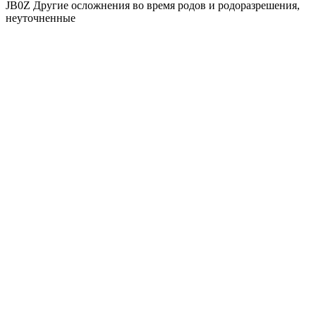
JB0Z Другие осложнения во время родов и родоразрешения,
неуточненные