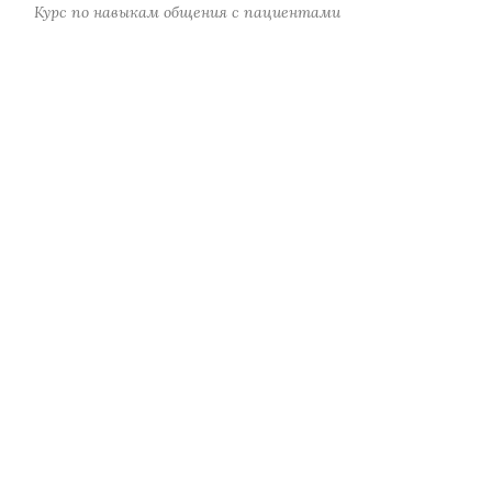
Курс по навыкам общения с пациентами