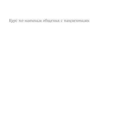
Курс по навыкам общения с пациентами