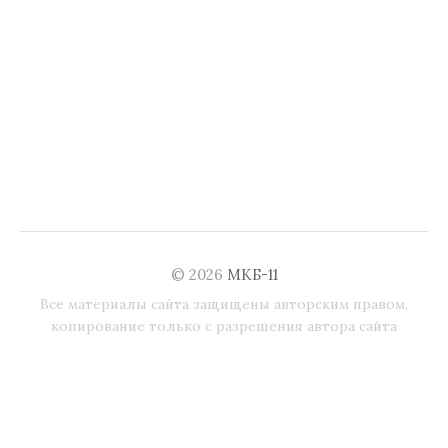
© 2026
МКБ-11
Все материалы сайта защищены авторским правом,
копирование только с разрешения автора сайта