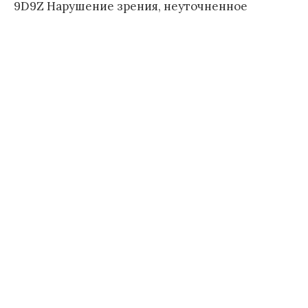
9D9Z Нарушение зрения, неуточненное