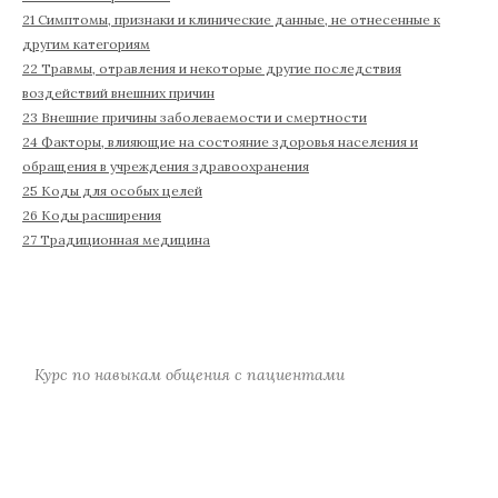
21 Симптомы, признаки и клинические данные, не отнесенные к
другим категориям
22 Травмы, отравления и некоторые другие последствия
воздействий внешних причин
23 Внешние причины заболеваемости и смертности
24 Факторы, влияющие на состояние здоровья населения и
обращения в учреждения здравоохранения
25 Коды для особых целей
26 Коды расширения
27 Традиционная медицина
Курс по навыкам общения с пациентами