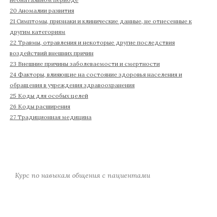
20 Аномалии развития
21 Симптомы, признаки и клинические данные, не отнесенные к
другим категориям
22 Травмы, отравления и некоторые другие последствия
воздействий внешних причин
23 Внешние причины заболеваемости и смертности
24 Факторы, влияющие на состояние здоровья населения и
обращения в учреждения здравоохранения
25 Коды для особых целей
26 Коды расширения
27 Традиционная медицина
Курс по навыкам общения с пациентами