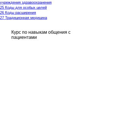
учреждения здравоохранения
25 Коды для особых целей
26 Коды расширения
27 Традиционная медицина
Курс по навыкам общения с
пациентами