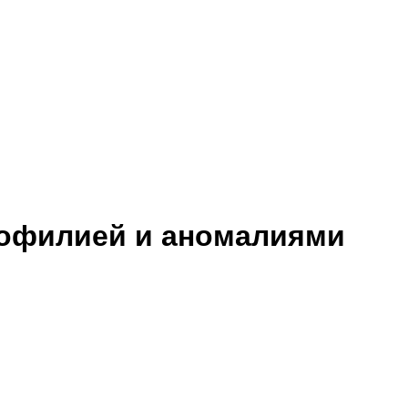
офилией и аномалиями