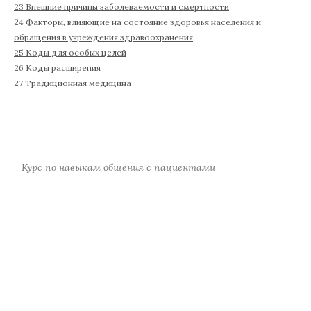
23 Внешние причины заболеваемости и смертности
24 Факторы, влияющие на состояние здоровья населения и
обращения в учреждения здравоохранения
25 Коды для особых целей
26 Коды расширения
27 Традиционная медицина
Курс по навыкам общения с пациентами