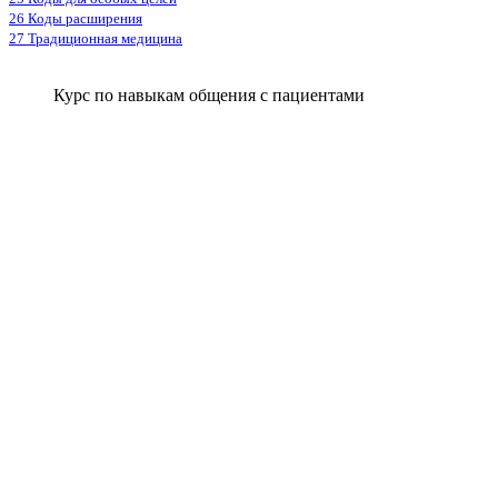
26 Коды расширения
27 Традиционная медицина
Курс по навыкам общения с пациентами