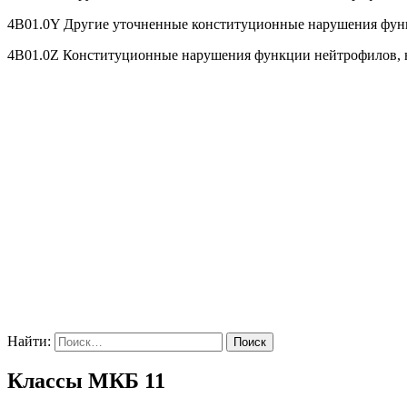
4B01.0Y Другие уточненные конституционные нарушения фун
4B01.0Z Конституционные нарушения функции нейтрофилов, 
Найти:
Классы МКБ 11