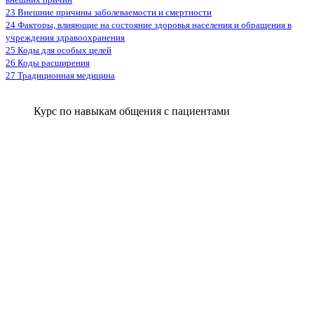
23 Внешние причины заболеваемости и смертности
24 Факторы, влияющие на состояние здоровья населения и обращения в
учреждения здравоохранения
25 Коды для особых целей
26 Коды расширения
27 Традиционная медицина
Курс по навыкам общения с пациентами