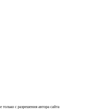
 только с разрешения автора сайта