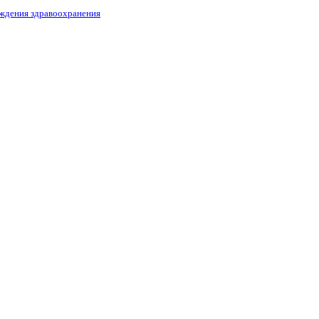
еждения здравоохранения