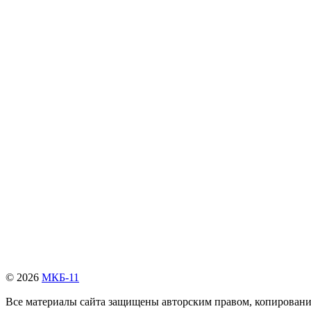
© 2026
МКБ-11
Все материалы сайта защищены авторским правом, копирование