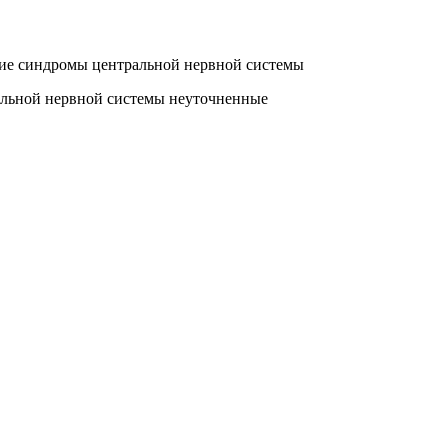
е синдромы центральной нервной системы
льной нервной системы неуточненные