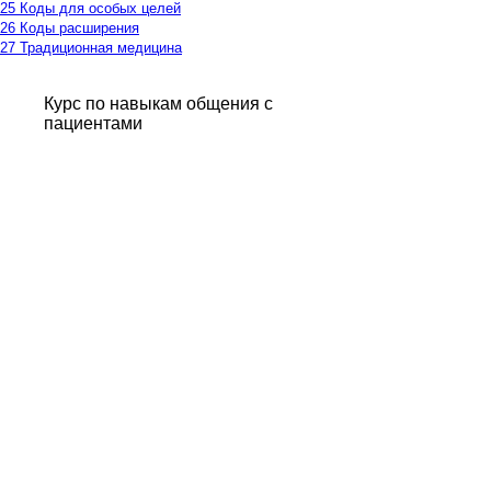
25 Коды для особых целей
26 Коды расширения
27 Традиционная медицина
Курс по навыкам общения с
пациентами