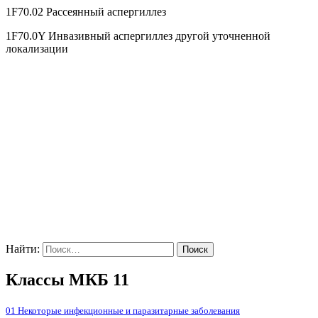
1F70.02 Рассеянный аспергиллез
1F70.0Y Инвазивный аспергиллез другой уточненной
локализации
Найти:
Классы МКБ 11
01 Некоторые инфекционные и паразитарные заболевания