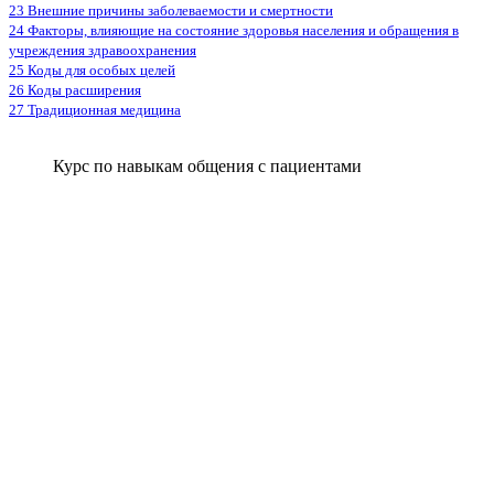
23 Внешние причины заболеваемости и смертности
24 Факторы, влияющие на состояние здоровья населения и обращения в
учреждения здравоохранения
25 Коды для особых целей
26 Коды расширения
27 Традиционная медицина
Курс по навыкам общения с пациентами