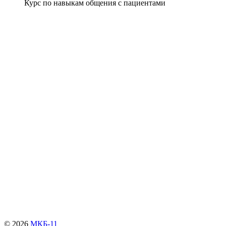
Курс по навыкам общения с пациентами
© 2026
МКБ-11