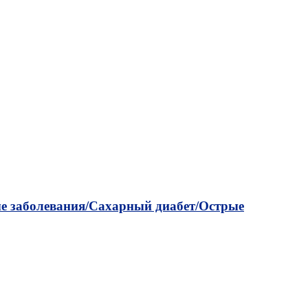
 заболевания/
Сахарный диабет/
Острые